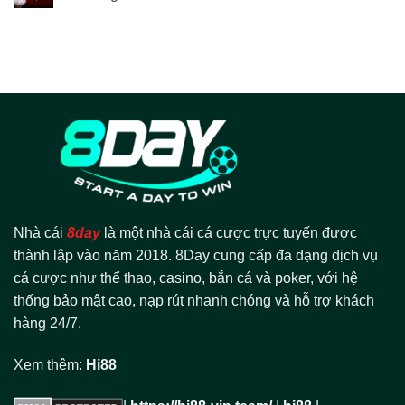
Nhà cái
8day
là một nhà cái cá cược trực tuyến được
thành lập vào năm 2018. 8Day cung cấp đa dạng dịch vụ
cá cược như thể thao, casino, bắn cá và poker, với hệ
thống bảo mật cao, nạp rút nhanh chóng và hỗ trợ khách
hàng 24/7.
Xem thêm:
Hi88