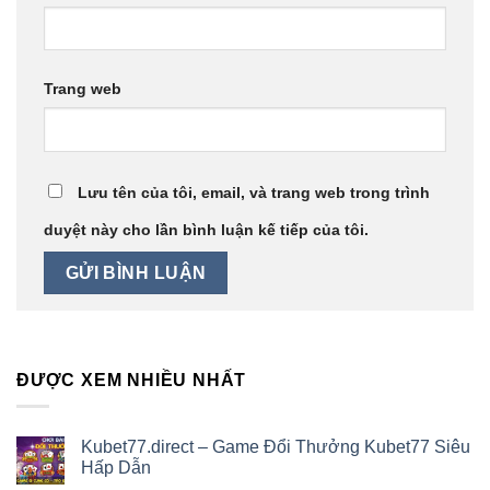
Trang web
Lưu tên của tôi, email, và trang web trong trình
duyệt này cho lần bình luận kế tiếp của tôi.
ĐƯỢC XEM NHIỀU NHẤT
Kubet77.direct – Game Đổi Thưởng Kubet77 Siêu
Hấp Dẫn