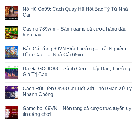
Nổ Hũ Go99: Cách Quay Hũ Hốt Bạc Tỷ Từ Nhà
Cái
Casino 789win – Sảnh game cá cược hàng đầu
hiện nay
Bắn Cá Rồng 69VN Đổi Thưởng – Trải Nghiệm
Đỉnh Cao Tại Nhà Cái 69vn
Đá Gà GOOD88 – Sảnh Cược Hấp Dẫn, Thưởng
Giá Trị Cao
Cách Rút Tiền Qh88 Chi Tiết Với Thời Gian Xử Lý
Nhanh Chóng
Game bài 69VN – Nền tảng cá cược trực tuyến uy
tín đáng chơi