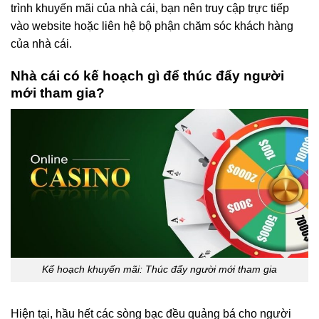
trình khuyến mãi của nhà cái, bạn nên truy cập trực tiếp
vào website hoặc liên hệ bộ phận chăm sóc khách hàng
của nhà cái.
Nhà cái có kế hoạch gì để thúc đẩy người
mới tham gia?
Kế hoạch khuyến mãi: Thúc đẩy người mới tham gia
Hiện tại, hầu hết các sòng bạc đều quảng bá cho người