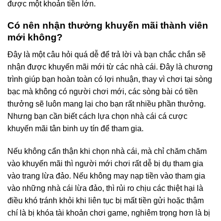
được một khoản tiền lớn.
Có nên nhận thưởng khuyến mãi thành viên
mới không?
Đây là một câu hỏi quá dễ để trả lời và bạn chắc chắn sẽ
nhận được khuyến mãi mới từ các nhà cái. Đây là chương
trình giúp bạn hoàn toàn có lợi nhuận, thay vì chơi tại sòng
bạc mà không có người chơi mới, các sòng bài có tiền
thưởng sẽ luôn mang lại cho bạn rất nhiều phần thưởng.
Nhưng bạn cần biết cách lựa chọn nhà cái cá cược
khuyến mãi tân binh uy tín để tham gia.
Nếu không cẩn thận khi chọn nhà cái, mà chỉ chăm chăm
vào khuyến mãi thì người mới chơi rất dễ bị dụ tham gia
vào trang lừa đảo. Nếu không may nạp tiền vào tham gia
vào những nhà cái lừa đảo, thì rủi ro chịu các thiệt hại là
điều khó tránh khỏi khi liên tục bị mất tiền gửi hoặc thậm
chí là bị khóa tài khoản chơi game, nghiêm trọng hơn là bị