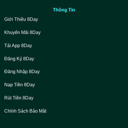
Thông Tin
Giới Thiệu 8Day
Khuyến Mãi 8Day
Tải App 8Day
Đăng Ký 8Day
Đăng Nhập 8Day
Nạp Tiền 8Day
Rút Tiền 8Day
Chính Sách Bảo Mật