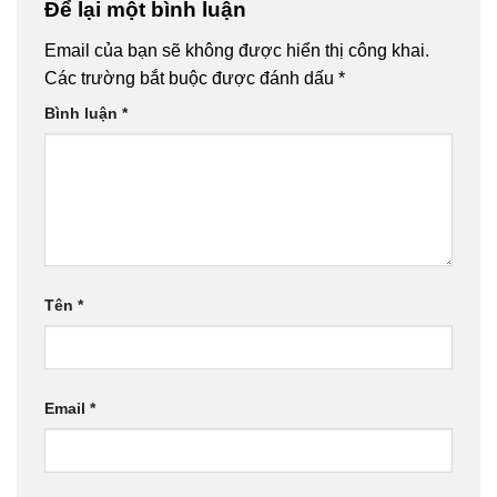
Để lại một bình luận
Email của bạn sẽ không được hiển thị công khai.
Các trường bắt buộc được đánh dấu
*
Bình luận
*
Tên
*
Email
*