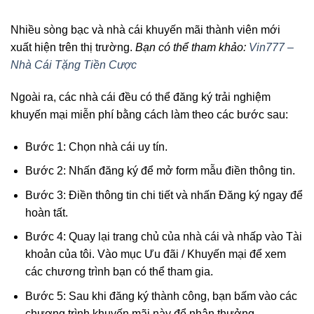
Nhiều sòng bạc và nhà cái khuyến mãi thành viên mới
xuất hiện trên thị trường.
Bạn có thể tham khảo:
Vin777 –
Nhà Cái Tặng Tiền Cược
Ngoài ra, các nhà cái đều có thể đăng ký trải nghiệm
khuyến mại miễn phí bằng cách làm theo các bước sau:
Bước 1: Chọn nhà cái uy tín.
Bước 2: Nhấn đăng ký để mở form mẫu điền thông tin.
Bước 3: Điền thông tin chi tiết và nhấn Đăng ký ngay để
hoàn tất.
Bước 4: Quay lại trang chủ của nhà cái và nhấp vào Tài
khoản của tôi. Vào mục Ưu đãi / Khuyến mại để xem
các chương trình bạn có thể tham gia.
Bước 5: Sau khi đăng ký thành công, bạn bấm vào các
chương trình khuyến mãi này để nhận thưởng.