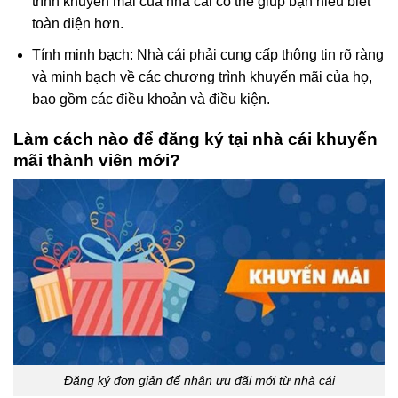
trình khuyến mãi của nhà cái có thể giúp bạn hiểu biết
toàn diện hơn.
Tính minh bạch: Nhà cái phải cung cấp thông tin rõ ràng
và minh bạch về các chương trình khuyến mãi của họ,
bao gồm các điều khoản và điều kiện.
Làm cách nào để đăng ký tại nhà cái khuyến
mãi thành viên mới?
Đăng ký đơn giản để nhận ưu đãi mới từ nhà cái