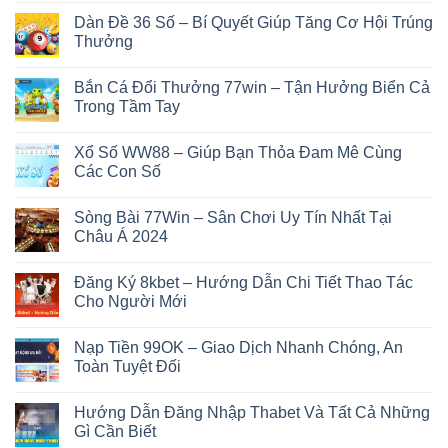
Dàn Đề 36 Số – Bí Quyết Giúp Tăng Cơ Hội Trúng
Thưởng
Bắn Cá Đổi Thưởng 77win – Tận Hưởng Biển Cả
Trong Tầm Tay
Xổ Số WW88 – Giúp Bạn Thỏa Đam Mê Cùng
Các Con Số
Sòng Bài 77Win – Sân Chơi Uy Tín Nhất Tại
Châu Á 2024
Đăng Ký 8kbet – Hướng Dẫn Chi Tiết Thao Tác
Cho Người Mới
Nạp Tiền 99OK – Giao Dịch Nhanh Chóng, An
Toàn Tuyệt Đối
Hướng Dẫn Đăng Nhập Thabet Và Tất Cả Những
Gì Cần Biết