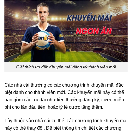
Giải thích ưu đãi: Khuyến mãi đăng ký thành viên mới
Các nhà cái thường có các chương trình khuyến mãi đặc
biệt dành cho thành viên mới. Các khuyến mãi này có thể
bao gồm các ưu đãi như tiền thưởng đăng ký, cược miễn
phí cho lần đầu tiên, hoặc tỷ lệ cược tăng thêm.
Tùy thuộc vào nhà cái cụ thể, các chương trình khuyến mãi
này có thể thay đổi. Để biết thông tin chi tiết các chương