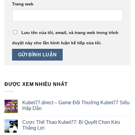
Trang web
Lưu tên của tôi, email, và trang web trong trình
duyệt này cho lần bình luận kế tiếp của tôi.
ĐƯỢC XEM NHIỀU NHẤT
Kubet77.direct – Game Đổi Thưởng Kubet77 Siêu
Hấp Dẫn
Cược Thể Thao Kubet77: Bí Quyết Chọn Kèo
Thắng Lợi